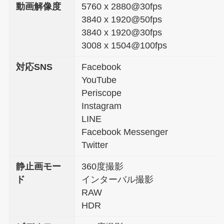
動画解像度
5760 x 2880@30fps
3840 x 1920@50fps
3840 x 1920@30fps
3008 x 1504@100fps
対応SNS
Facebook
YouTube
Periscope
Instagram
LINE
Facebook Messenger
Twitter
静止画モー
360度撮影
ド
インターバル撮影
RAW
HDR