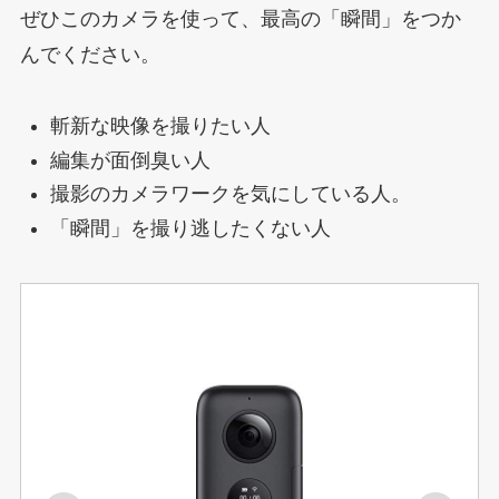
ぜひこのカメラを使って、最高の「瞬間」をつか
んでください。
斬新な映像を撮りたい人
編集が面倒臭い人
撮影のカメラワークを気にしている人。
「瞬間」を撮り逃したくない人