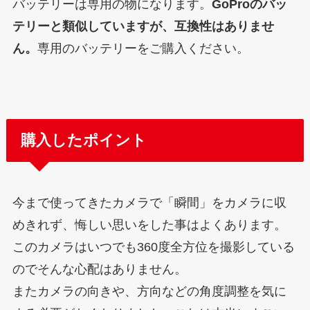
バッテリーは専用の物になります。
GoProのバッ
テリーと類似していますが、互換性はありませ
ん。
専用のバッテリーをご購入ください。
購入したポイント
今まで使ってきたカメラで「瞬間」をカメラに収
めきれず、悔しい思いをした事はよくあります。
このカメラはいつでも360度全方位を撮影している
のでそんな心配はありません。
またカメラの向きや、方向などの角度調整を気に