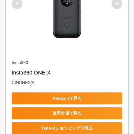
Insta360
Insta360 ONE X
CINONEX/A
Amazonで見る
楽天市場で見る
Yahoo!ショッピングで見る