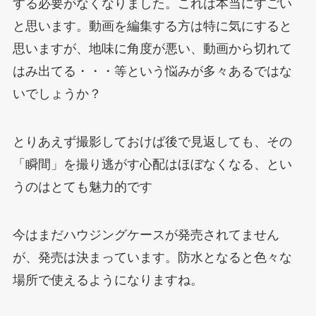
する必要がなくなりました。これは本当にすごい
と思います。動画を編集する方は特に気にすると
思いますが、地味に角度が悪い、動画から切れて
はみ出てる・・・等という悩みが多々あるではな
いでしょうか？
とりあえず撮影しておけば後で見返しても、その
「瞬間」を撮り逃がす心配はほぼなくなる、とい
うのはとても魅力的です
今はまだハウジングケースが発売されてません
が、発売は決まっています。防水となると色々な
場所で使えるようになりますね。