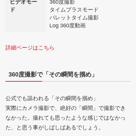
ビデオモー
360度撮影
ド
タイムプラスモード
バレットタイム撮影
Log 360度動画
詳細ページはこちら
360度撮影で「その瞬間を掴め」
公式でも謳われる「その瞬間を掴め」
実際にカメラ撮影で、絶好の「瞬間」で撮影でき
なかった。撮れても思ったような感じではなかっ
た、と思う事がしばしばあるでしょう。