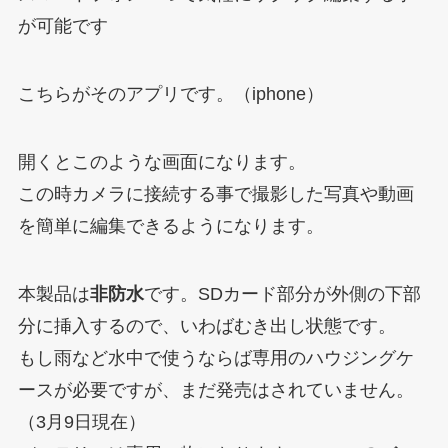
が可能です
こちらがそのアプリです。（iphone）
開くとこのような画面になります。
この時カメラに接続する事で撮影した写真や動画
を簡単に編集できるようになります。
本製品は
非防水
です。SDカード部分が外側の下部
分に挿入するので、いわばむき出し状態です。
もし雨など水中で使うならば専用のハウジングケ
ースが必要ですが、まだ発売はされていません。
（3月9日現在）