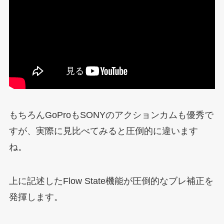
もちろんGoProもSONYのアクションカムも優秀で
すが、実際に見比べてみると圧倒的に違います
ね。
上に記述したFlow State機能が圧倒的なブレ補正を
発揮します。