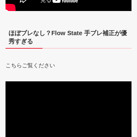
ほぼブレなし？Flow State 手ブレ補正が優
秀すぎる
こちらご覧ください