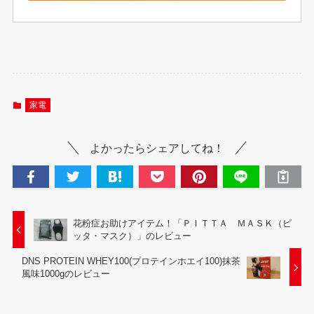
家電
よかったらシェアしてね！
花粉症お助けアイテム！「ＰＩＴＴＡ ＭＡＳＫ（ピ
ッタ・マスク）」のレビュー
DNS PROTEIN WHEY100(プロテインホエイ100)抹茶
風味1000gのレビュー