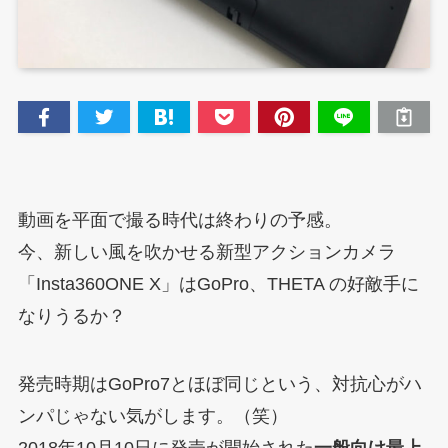
動画を平面で撮る時代は終わりの予感。
今、新しい風を吹かせる新型アクションカメラ
「Insta360ONE X」はGoPro、THETA の好敵手に
なりうるか？
発売時期はGoPro7とほぼ同じという、対抗心がハ
ンパじゃない気がします。（笑）