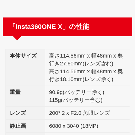
「Insta360ONE X」の性能
本体サイズ
高さ114.56mm x 幅48mm x 奥
行き27.60mm(レンズ含む)
高さ114.56mm x 幅48mm x 奥
行き18.10mm(レンズ除く)
重量
90.9g(バッテリー除く)
115g(バッテリー含む)
レンズ
200° 2 x F2.0 魚眼レンズ
静止画
6080 x 3040 (18MP)