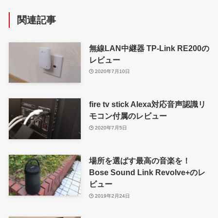
関連記事
無線LAN中継器 TP-Link RE200の
レビュー
2020年7月10日
fire tv stick Alexa対応音声認識リ
モコン付属のレビュー
2020年7月5日
場所を選ばす最高の音楽を！
Bose Sound Link Revolve+のレ
ビュー
2019年2月24日