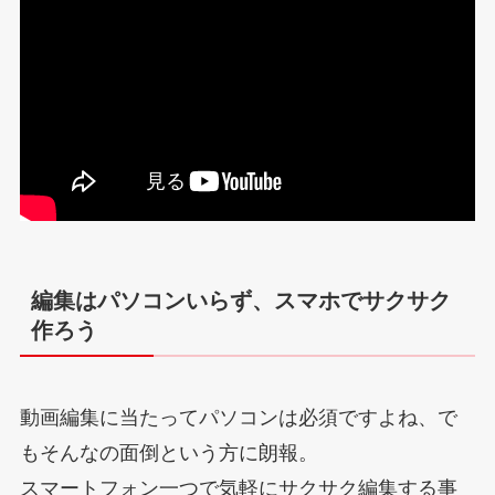
編集はパソコンいらず、スマホでサクサク
作ろう
動画編集に当たってパソコンは必須ですよね、で
もそんなの面倒という方に朗報。
スマートフォン一つで気軽にサクサク編集する事