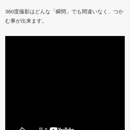
360度撮影はどんな「瞬間」でも間違いなく、つか
む事が出来ます。