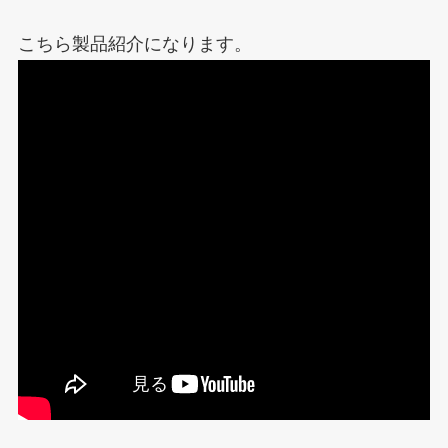
こちら製品紹介になります。